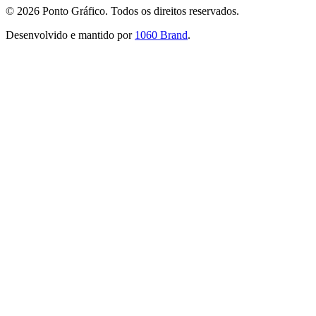
©
2026
Ponto Gráfico. Todos os direitos reservados.
Desenvolvido e mantido por
1060 Brand
.